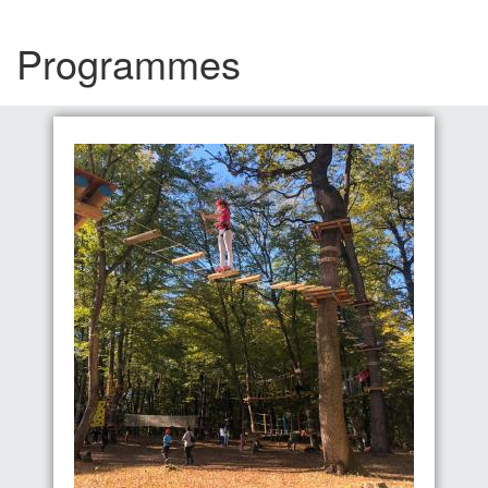
Programmes