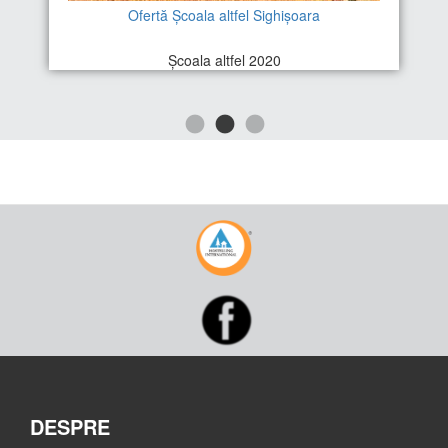
Ofertă Școala altfel Sighișoara
Școala altfel 2020
DESPRE