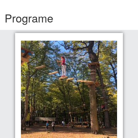
Programe