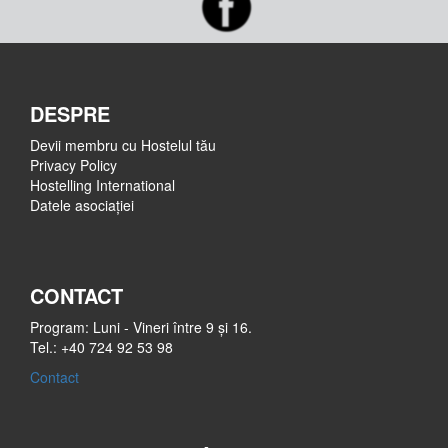
DESPRE
Devii membru cu Hostelul tău
Privacy Policy
Hostelling International
Datele asociației
CONTACT
Program: Luni - Vineri între 9 și 16.
Tel.: +40 724 92 53 98
Contact