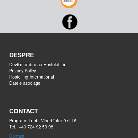
DESPRE
Devii membru cu Hostelul tău
Privacy Policy
Hostelling International
Datele asociației
CONTACT
Program: Luni - Vineri între 9 și 16.
Tel.: +40 724 92 53 98
Contact