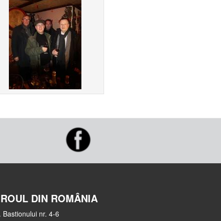
IROUL DIN ROMÂNIA
. Bastionului nr. 4-6