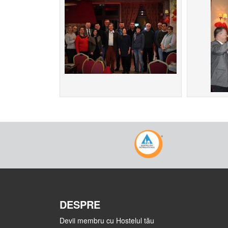
DESPRE
Devii membru cu Hostelul tău