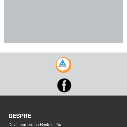
DESPRE
Devii membru cu Hostelul tău